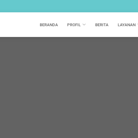
BERANDA
PROFIL
BERITA
LAYANAN