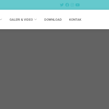
GALERI & VIDEO
DOWNLOAD
KONTAK