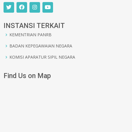
INSTANSI TERKAIT
KEMENTRIAN PANRB
BADAN KEPEGAWAIAN NEGARA
KOMISI APARATUR SIPIL NEGARA
Find Us on Map