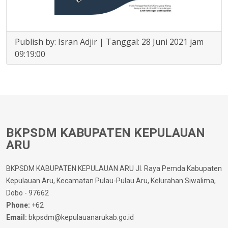
Publish by: Isran Adjir | Tanggal: 28 Juni 2021 jam
09:19:00
BKPSDM KABUPATEN KEPULAUAN
ARU
BKPSDM KABUPATEN KEPULAUAN ARU Jl. Raya Pemda Kabupaten
Kepulauan Aru, Kecamatan Pulau-Pulau Aru, Kelurahan Siwalima,
Dobo - 97662
Phone:
+62
Email:
bkpsdm@kepulauanarukab.go.id