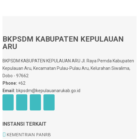
BKPSDM KABUPATEN KEPULAUAN
ARU
BKPSDM KABUPATEN KEPULAUAN ARU Jl. Raya Pemda Kabupaten
Kepulauan Aru, Kecamatan Pulau-Pulau Aru, Kelurahan Siwalima,
Dobo - 97662
Phone:
+62
Email:
bkpsdm@kepulauanarukab.go.id
INSTANSI TERKAIT
KEMENTRIAN PANRB