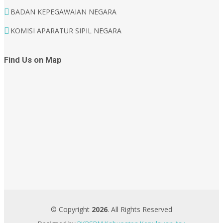
BADAN KEPEGAWAIAN NEGARA
KOMISI APARATUR SIPIL NEGARA
Find Us on Map
© Copyright
2026
. All Rights Reserved