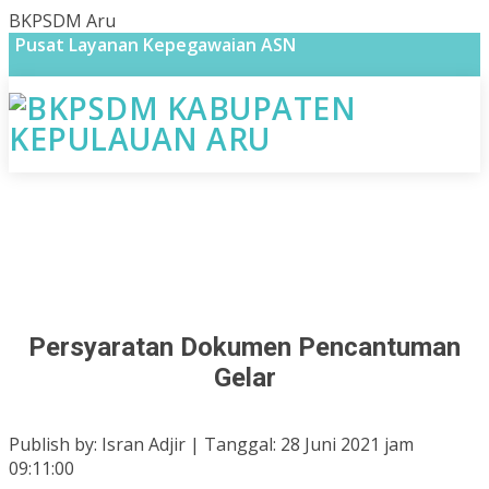
BKPSDM Aru
Pusat Layanan Kepegawaian ASN
Persyaratan Dokumen Pencantuman
Gelar
Publish by: Isran Adjir | Tanggal: 28 Juni 2021 jam
09:11:00