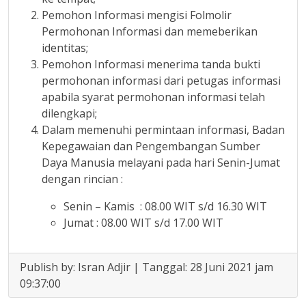
Pemohon Informasi mengisi Folmolir
Permohonan Informasi dan memeberikan
identitas;
Pemohon Informasi menerima tanda bukti
permohonan informasi dari petugas informasi
apabila syarat permohonan informasi telah
dilengkapi;
Dalam memenuhi permintaan informasi, Badan
Kepegawaian dan Pengembangan Sumber
Daya Manusia melayani pada hari Senin-Jumat
dengan rincian :
Senin – Kamis : 08.00 WIT s/d 16.30 WIT
Jumat : 08.00 WIT s/d 17.00 WIT
Publish by: Isran Adjir | Tanggal: 28 Juni 2021 jam
09:37:00