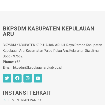
BKPSDM KABUPATEN KEPULAUAN
ARU
BKPSDM KABUPATEN KEPULAUAN ARU Jl. Raya Pemda Kabupaten
Kepulauan Aru, Kecamatan Pulau-Pulau Aru, Kelurahan Siwalima,
Dobo - 97662
Phone:
+62
Email:
bkpsdm@kepulauanarukab.go.id
INSTANSI TERKAIT
KEMENTRIAN PANRB