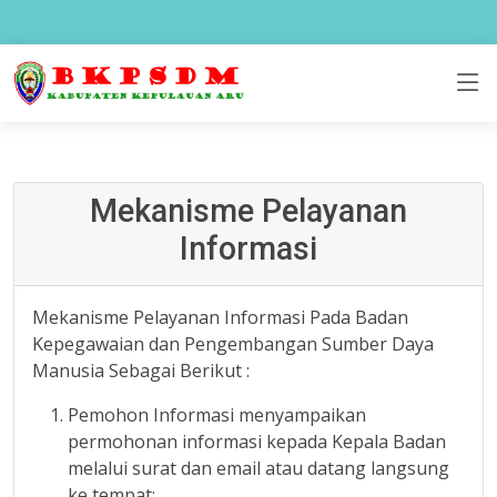
BKPSDM Aru
Mekanisme Pelayanan
Informasi
Mekanisme Pelayanan Informasi Pada Badan
Kepegawaian dan Pengembangan Sumber Daya
Manusia Sebagai Berikut :
Pemohon Informasi menyampaikan
permohonan informasi kepada Kepala Badan
melalui surat dan email atau datang langsung
ke tempat;